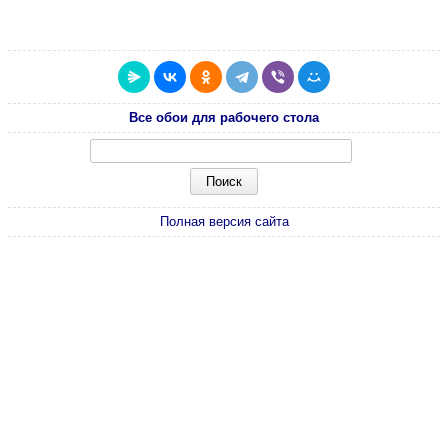
Все обои для рабочего стола
Полная версия сайта