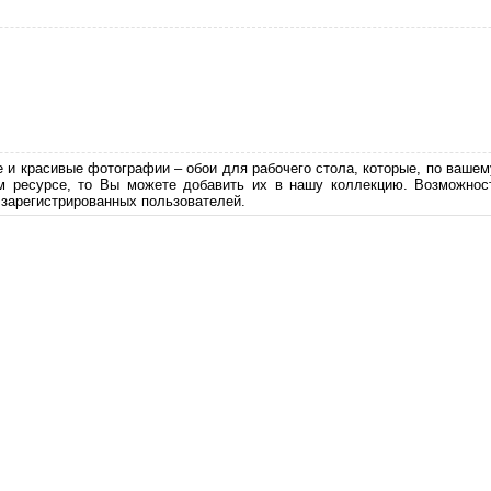
е и красивые фотографии – обои для рабочего стола, которые, по вашем
м ресурсе, то Вы можете добавить их в нашу коллекцию. Возможност
 зарегистрированных пользователей.