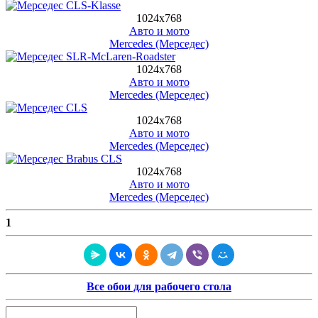
1024х768
Авто и мото
Mercedes (Мерседес)
1024х768
Авто и мото
Mercedes (Мерседес)
1024х768
Авто и мото
Mercedes (Мерседес)
1024х768
Авто и мото
Mercedes (Мерседес)
1
Все обои для рабочего стола