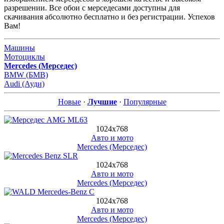
разрешении. Все обои с мерседесами доступны для
скачивания абсолютно бесплатно и без регистрации. Успехов
Вам!
Машины
Мотоциклы
Mercedes (Мерседес)
BMW (БМВ)
Audi (Ауди)
Новые
·
Лучшие
·
Популярные
1024х768
Авто и мото
Mercedes (Мерседес)
1024х768
Авто и мото
Mercedes (Мерседес)
1024х768
Авто и мото
Mercedes (Мерседес)