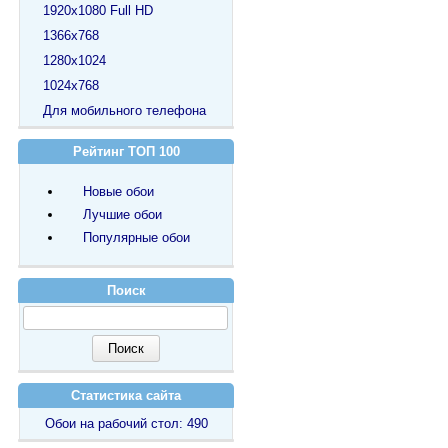
1920х1080 Full HD
1366х768
1280х1024
1024х768
Для мобильного телефона
Рейтинг ТОП 100
Новые обои
Лучшие обои
Популярные обои
Поиск
Статистика сайта
Обои на рабочий стол: 490