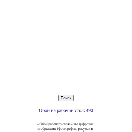
Обои на рабочий стол: 490
- Обои рабочего стола - это цифровое
изображение (фотография, рисунок и