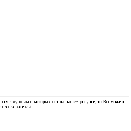
ться к лучшим и которых нет на нашем ресурсе, то Вы можете
 пользователей.