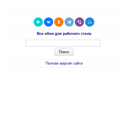
Все обои для рабочего стола
Полная версия сайта