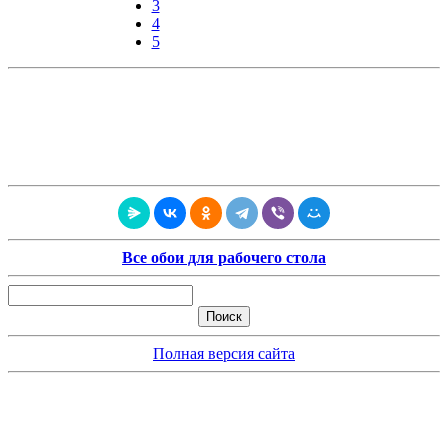
3
4
5
Все обои для рабочего стола
Полная версия сайта