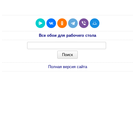
Все обои для рабочего стола
Полная версия сайта