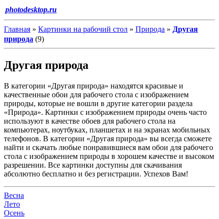
photodesktop.ru
Главная
»
Картинки на рабочий стол
»
Природа
»
Другая
природа
(9)
Другая природа
В категории «Другая природа» находятся красивые и
качественные обои для рабочего стола с изображением
природы, которые не вошли в другие категории раздела
«Природа». Картинки с изображением природы очень часто
используют в качестве обоев для рабочего стола на
компьютерах, ноутбуках, планшетах и на экранах мобильных
телефонов. В категории «Другая природа» вы всегда сможете
найти и скачать любые понравившиеся вам обои для рабочего
стола с изображением природы в хорошем качестве и высоком
разрешении. Все картинки доступны для скачивания
абсолютно бесплатно и без регистрации. Успехов Вам!
Весна
Лето
Осень