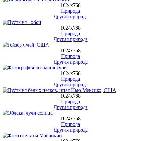
1024х768
Природа
Другая природа
1024х768
Природа
Другая природа
1024х768
Природа
Другая природа
1024х768
Природа
Другая природа
1024х768
Природа
Другая природа
1024х768
Природа
Другая природа