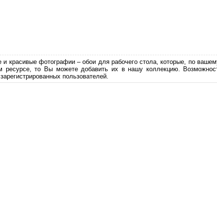
е и красивые фотографии – обои для рабочего стола, которые, по вашем
м ресурсе, то Вы можете добавить их в нашу коллекцию. Возможност
 зарегистрированных пользователей.