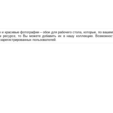
е и красивые фотографии – обои для рабочего стола, которые, по вашем
м ресурсе, то Вы можете добавить их в нашу коллекцию. Возможност
 зарегистрированных пользователей.