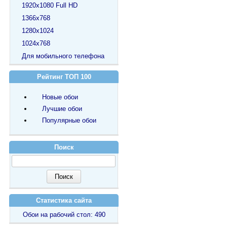
1920х1080 Full HD
1366х768
1280х1024
1024х768
Для мобильного телефона
Рейтинг ТОП 100
Новые обои
Лучшие обои
Популярные обои
Поиск
Статистика сайта
Обои на рабочий стол: 490