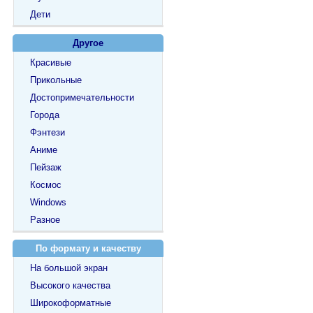
Дети
Другое
Красивые
Прикольные
Достопримечательности
Города
Фэнтези
Аниме
Пейзаж
Космос
Windows
Разное
По формату и качеству
На большой экран
Высокого качества
Широкоформатные