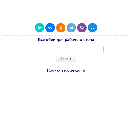
Все обои для рабочего стола
Полная версия сайта