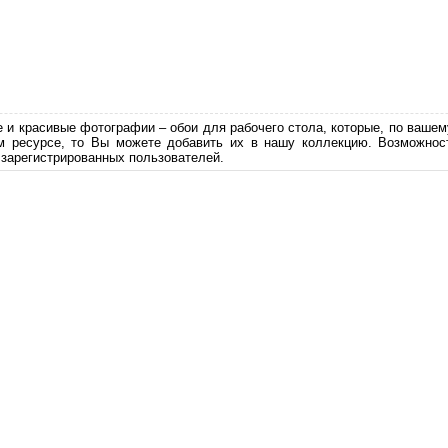
е и красивые фотографии – обои для рабочего стола, которые, по вашем
м ресурсе, то Вы можете добавить их в нашу коллекцию. Возможност
 зарегистрированных пользователей.