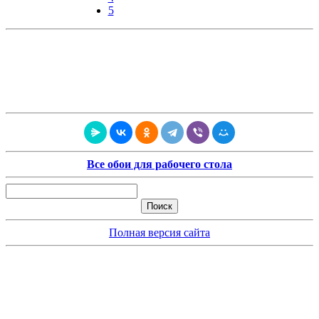
5
Все обои для рабочего стола
Полная версия сайта