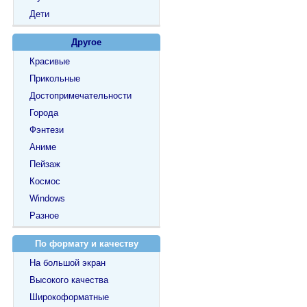
Дети
Другое
Красивые
Прикольные
Достопримечательности
Города
Фэнтези
Аниме
Пейзаж
Космос
Windows
Разное
По формату и качеству
На большой экран
Высокого качества
Широкоформатные