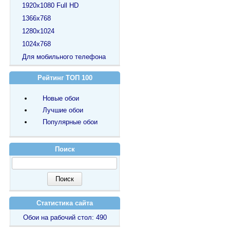
1920х1080 Full HD
1366х768
1280х1024
1024х768
Для мобильного телефона
Рейтинг ТОП 100
Новые обои
Лучшие обои
Популярные обои
Поиск
Статистика сайта
Обои на рабочий стол: 490