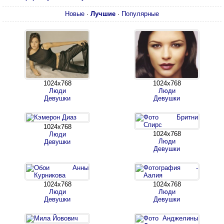
Новые
·
Лучшие
·
Популярные
1024х768
1024х768
Люди
Люди
Девушки
Девушки
1024х768
1024х768
Люди
Люди
Девушки
Девушки
1024х768
1024х768
Люди
Люди
Девушки
Девушки