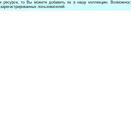
м ресурсе, то Вы можете добавить их в нашу коллекцию. Возможност
 зарегистрированных пользователей.