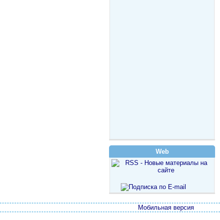
Web
Мобильная версия