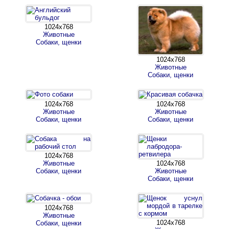
1024х768
Животные
Собаки, щенки
1024х768
Животные
Собаки, щенки
1024х768
1024х768
Животные
Животные
Собаки, щенки
Собаки, щенки
1024х768
Животные
1024х768
Собаки, щенки
Животные
Собаки, щенки
1024х768
Животные
1024х768
Собаки, щенки