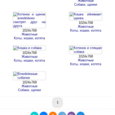
Животные
Собаки, щенки
1024х768
Животные
1024х768
Коты, кошки, котята
Животные
Коты, кошки, котята
1024х768
1024х768
Животные
Животные
Коты, кошки, котята
Коты, кошки, котята
1024х768
Животные
Собаки, щенки
1